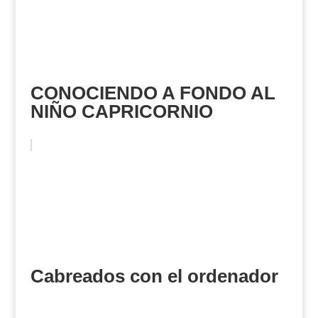
CONOCIENDO A FONDO AL
NIÑO CAPRICORNIO
Cabreados con el ordenador