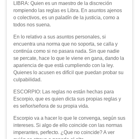
LIBRA: Quien es un maestro de la discreción
rompiendo las reglas es Libra. En asuntos ajenos
o colectivos, es un paladín de la justicia, como a
todos nos suena.
En lo relativo a sus asuntos personales, si
encuentra una norma que no soporta, se calla y
continúa como si no pasara nada. Sin que nadie
se percate, hace lo que le viene en gana, dando la
apariencia de que está cumpliendo con la ley.
Quienes lo acusen es difícil que puedan probar su
culpabilidad.
ESCORPIO: Las reglas no están hechas para
Escorpio, que es quien dicta sus propias reglas y
es señor/señora de su propia vida.
Escorpio va a hacer lo que le convenga, según sus
intereses. Si algo de ello coincide con las normas
imperantes, perfecto. ¿Que no coincide? A ver