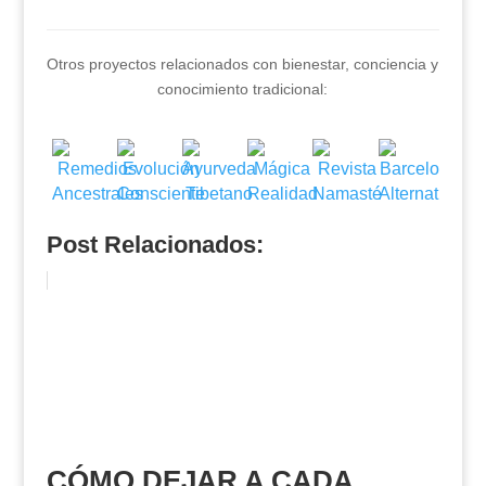
Otros proyectos relacionados con bienestar, conciencia y
conocimiento tradicional:
Post Relacionados:
CÓMO DEJAR A CADA