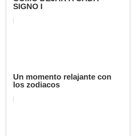
SIGNO I
Un momento relajante con
los zodiacos