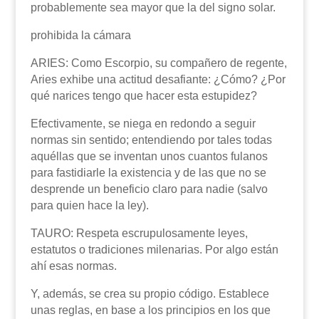
probablemente sea mayor que la del signo solar.
prohibida la cámara
ARIES: Como Escorpio, su compañero de regente,
Aries exhibe una actitud desafiante: ¿Cómo? ¿Por
qué narices tengo que hacer esta estupidez?
Efectivamente, se niega en redondo a seguir
normas sin sentido; entendiendo por tales todas
aquéllas que se inventan unos cuantos fulanos
para fastidiarle la existencia y de las que no se
desprende un beneficio claro para nadie (salvo
para quien hace la ley).
TAURO: Respeta escrupulosamente leyes,
estatutos o tradiciones milenarias. Por algo están
ahí esas normas.
Y, además, se crea su propio código. Establece
unas reglas, en base a los principios en los que