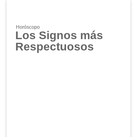
Horóscopo
Los Signos más
Respectuosos