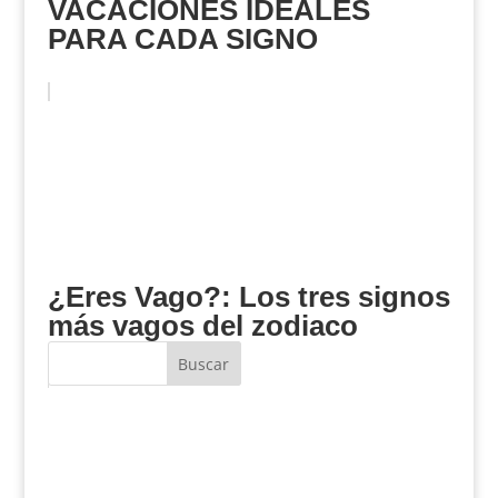
VACACIONES IDEALES
PARA CADA SIGNO
¿Eres Vago?: Los tres signos
más vagos del zodiaco
Buscar