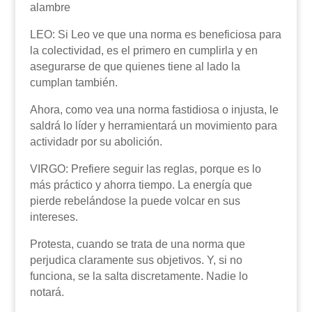
alambre
LEO: Si Leo ve que una norma es beneficiosa para
la colectividad, es el primero en cumplirla y en
asegurarse de que quienes tiene al lado la
cumplan también.
Ahora, como vea una norma fastidiosa o injusta, le
saldrá lo líder y herramientará un movimiento para
actividadr por su abolición.
VIRGO: Prefiere seguir las reglas, porque es lo
más práctico y ahorra tiempo. La energía que
pierde rebelándose la puede volcar en sus
intereses.
Protesta, cuando se trata de una norma que
perjudica claramente sus objetivos. Y, si no
funciona, se la salta discretamente. Nadie lo
notará.