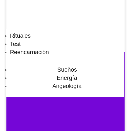
Rituales
Test
Reencarnación
Sueños
Energía
Angeología