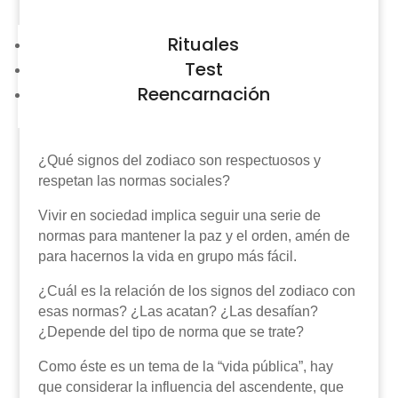
Rituales
Test
Reencarnación
¿Qué signos del zodiaco son respectuosos y
respetan las normas sociales?
Vivir en sociedad implica seguir una serie de
normas para mantener la paz y el orden, amén de
para hacernos la vida en grupo más fácil.
¿Cuál es la relación de los signos del zodiaco con
esas normas? ¿Las acatan? ¿Las desafían?
¿Depende del tipo de norma que se trate?
Como éste es un tema de la “vida pública”, hay
que considerar la influencia del ascendente, que