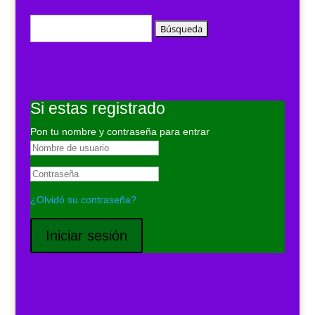
Buscar:
Si estas registrado
Pon tu nombre y contraseña para entrar
¿Olvidó su contraseña?
Iniciar sesión