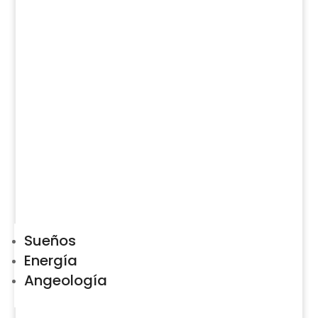
Sueños
Energía
Angeología