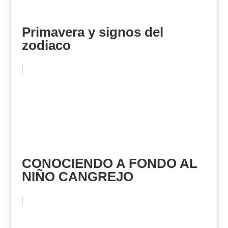
Primavera y signos del
zodiaco
CONOCIENDO A FONDO AL
NIÑO CANGREJO