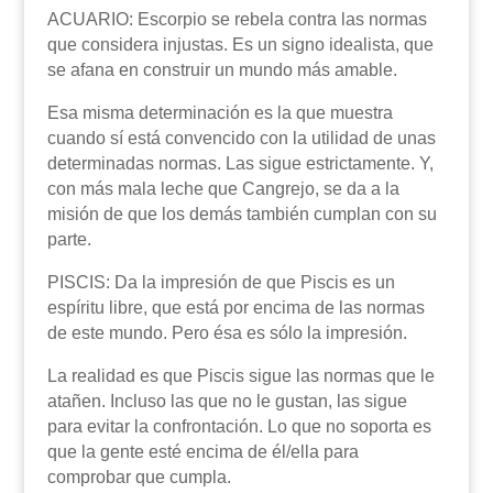
ACUARIO: Escorpio se rebela contra las normas
que considera injustas. Es un signo idealista, que
se afana en construir un mundo más amable.
Esa misma determinación es la que muestra
cuando sí está convencido con la utilidad de unas
determinadas normas. Las sigue estrictamente. Y,
con más mala leche que Cangrejo, se da a la
misión de que los demás también cumplan con su
parte.
PISCIS: Da la impresión de que Piscis es un
espíritu libre, que está por encima de las normas
de este mundo. Pero ésa es sólo la impresión.
La realidad es que Piscis sigue las normas que le
atañen. Incluso las que no le gustan, las sigue
para evitar la confrontación. Lo que no soporta es
que la gente esté encima de él/ella para
comprobar que cumpla.