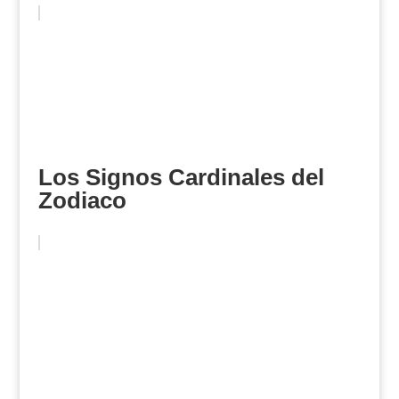
Los Signos Cardinales del
Zodiaco