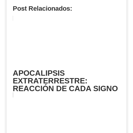
Post Relacionados:
APOCALIPSIS
EXTRATERRESTRE:
REACCIÓN DE CADA SIGNO