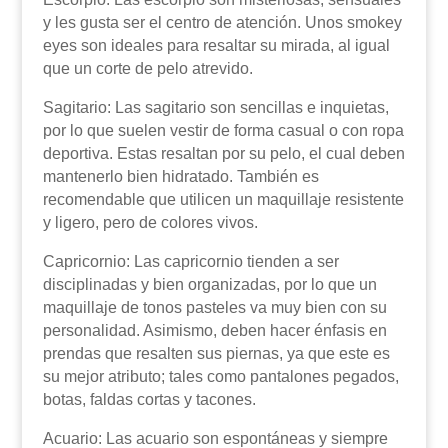
y les gusta ser el centro de atención. Unos smokey
eyes son ideales para resaltar su mirada, al igual
que un corte de pelo atrevido.
Sagitario: Las sagitario son sencillas e inquietas,
por lo que suelen vestir de forma casual o con ropa
deportiva. Estas resaltan por su pelo, el cual deben
mantenerlo bien hidratado. También es
recomendable que utilicen un maquillaje resistente
y ligero, pero de colores vivos.
Capricornio: Las capricornio tienden a ser
disciplinadas y bien organizadas, por lo que un
maquillaje de tonos pasteles va muy bien con su
personalidad. Asimismo, deben hacer énfasis en
prendas que resalten sus piernas, ya que este es
su mejor atributo; tales como pantalones pegados,
botas, faldas cortas y tacones.
Acuario: Las acuario son espontáneas y siempre