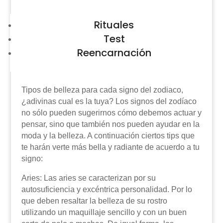
Rituales
Test
Reencarnación
Tipos de belleza para cada signo del zodiaco,
¿adivinas cual es la tuya? Los signos del zodíaco
no sólo pueden sugerirnos cómo debemos actuar y
pensar, sino que también nos pueden ayudar en la
moda y la belleza. A continuación ciertos tips que
te harán verte más bella y radiante de acuerdo a tu
signo:
Aries: Las aries se caracterizan por su
autosuficiencia y excéntrica personalidad. Por lo
que deben resaltar la belleza de su rostro
utilizando un maquillaje sencillo y con un buen