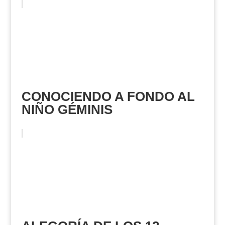
CONOCIENDO A FONDO AL
NIÑO GÉMINIS