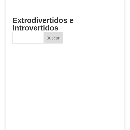
Extrodivertidos e
Introvertidos
Buscar