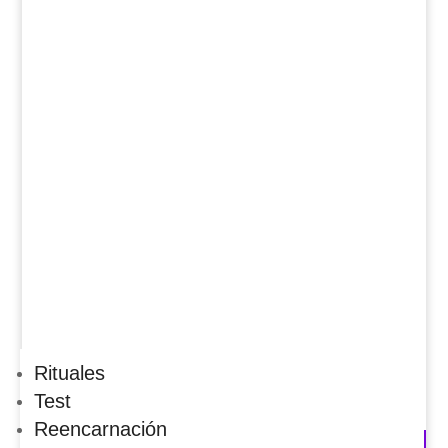
Rituales
Test
Reencarnación