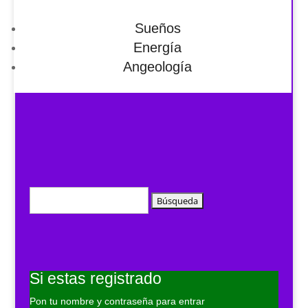
Sueños
Energía
Angeología
Buscar:
Si estas registrado
Pon tu nombre y contraseña para entrar