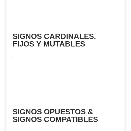
SIGNOS CARDINALES,
FIJOS Y MUTABLES
SIGNOS OPUESTOS &
SIGNOS COMPATIBLES