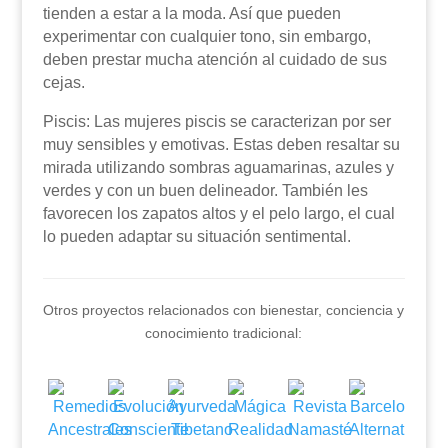
tienden a estar a la moda. Así que pueden
experimentar con cualquier tono, sin embargo,
deben prestar mucha atención al cuidado de sus
cejas.
Piscis: Las mujeres piscis se caracterizan por ser
muy sensibles y emotivas. Estas deben resaltar su
mirada utilizando sombras aguamarinas, azules y
verdes y con un buen delineador. También les
favorecen los zapatos altos y el pelo largo, el cual
lo pueden adaptar su situación sentimental.
Otros proyectos relacionados con bienestar, conciencia y
conocimiento tradicional: