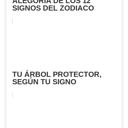
ALEGORÍA DE LOS 12
SIGNOS DEL ZODIACO
TU ÁRBOL PROTECTOR,
SEGÚN TU SIGNO