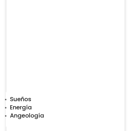
Sueños
Energía
Angeología