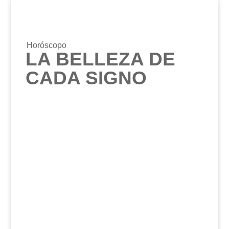
Horóscopo
LA BELLEZA DE
CADA SIGNO