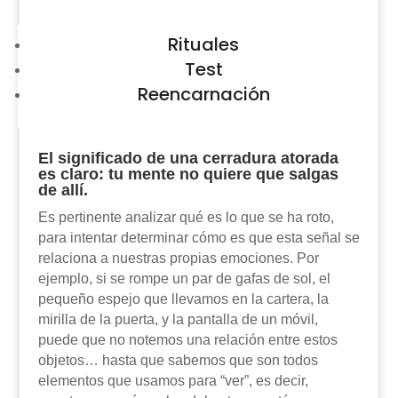
Rituales
Test
Reencarnación
El significado de una cerradura atorada
es claro: tu mente no quiere que salgas
de allí.
Es pertinente analizar qué es lo que se ha roto,
para intentar determinar cómo es que esta señal se
relaciona a nuestras propias emociones. Por
ejemplo, si se rompe un par de gafas de sol, el
pequeño espejo que llevamos en la cartera, la
mirilla de la puerta, y la pantalla de un móvil,
puede que no notemos una relación entre estos
objetos… hasta que sabemos que son todos
elementos que usamos para “ver”, es decir,