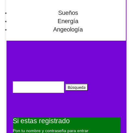
Sueños
Energía
Angeología
Buscar:
Si estas registrado
Pon tu nombre y contraseña para entrar