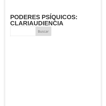
PODERES PSÍQUICOS:
CLARIAUDIENCIA
Buscar