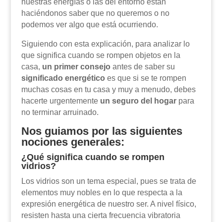
nuestras energías o las del entorno están
haciéndonos saber que no queremos o no
podemos ver algo que está ocurriendo.
Siguiendo con esta explicación, para analizar lo
que significa cuando se rompen objetos en la
casa,
un primer consejo
antes de saber su
significado energético
es que si se te rompen
muchas cosas en tu casa y muy a menudo, debes
hacerte urgentemente
un seguro del hogar
para
no terminar arruinado.
Nos guiamos por las siguientes
nociones generales:
¿Qué significa cuando se rompen
vidrios?
Los vidrios son un tema especial, pues se trata de
elementos muy nobles en lo que respecta a la
expresión energética de nuestro ser. A nivel físico,
resisten hasta una cierta frecuencia vibratoria