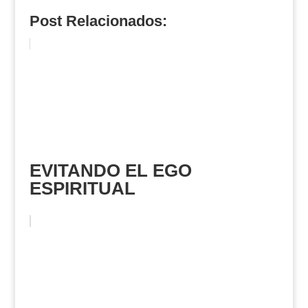
Post Relacionados:
EVITANDO EL EGO
ESPIRITUAL