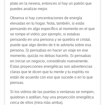
plato en la nevera, entonces sí hay un patrón que
puedes analizar mejor.
Observa si hay concentraciones de energía
elevadas en tu hogar. Nota, también, si estás
pensando en algo específico al momento en el que
se rompe el vidrio; por ejemplo, si estabas
pensando en una persona y se quiebra el cristal,
puede que algo dentro de ti te advierta sobre esa
persona. Si pensabas en hacer un viaje en ese
momento, quizás no debas hacerlo. Si pensabas
en iniciar un negocio, considéralo nuevamente.
Estas proyecciones energéticas son advertencias
claras que te dicen que tu mente y tu espíritu no
están de acuerdo con eso que sucede o en lo que
piensas.
Si los vidrios de las puertas o ventanas se rompen,
quiebran o astillan, hay una proyección energética
cerca de ellos (mira más arriba).