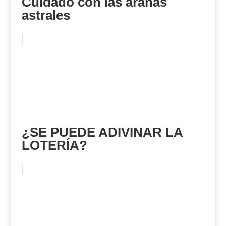
Cuidado con las arañas
astrales
¿SE PUEDE ADIVINAR LA
LOTERÍA?