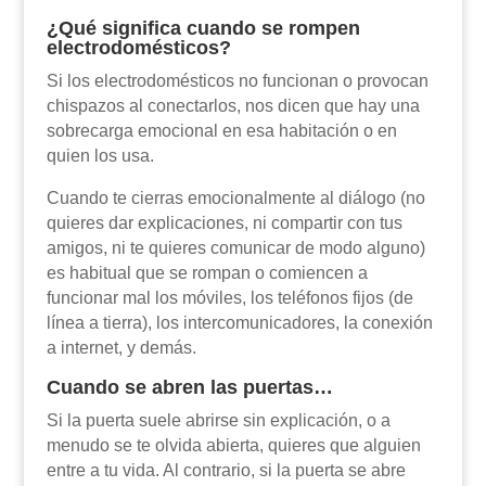
¿Qué significa cuando se rompen
electrodomésticos?
Si los electrodomésticos no funcionan o provocan
chispazos al conectarlos, nos dicen que hay una
sobrecarga emocional en esa habitación o en
quien los usa.
Cuando te cierras emocionalmente al diálogo (no
quieres dar explicaciones, ni compartir con tus
amigos, ni te quieres comunicar de modo alguno)
es habitual que se rompan o comiencen a
funcionar mal los móviles, los teléfonos fijos (de
línea a tierra), los intercomunicadores, la conexión
a internet, y demás.
Cuando se abren las puertas…
Si la puerta suele abrirse sin explicación, o a
menudo se te olvida abierta, quieres que alguien
entre a tu vida. Al contrario, si la puerta se abre