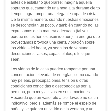
antes de estallar o quebrarse: imagina aquella
soprano que, cantando una nota alta durante cierto
tiempo, logra romper una elegante copa de cristal.
De la misma manera, cuando nuestras emociones
se descontrolan un poco, y también cuando no las
expresamos de la manera adecuada (tal vez
porque no las hemos asumido aún), la energía que
proyectamos provoca una cierta vibración sobre
los vidrios del hogar, ya sean los de ventanas,
decoraciones, vasos, copas, platos, o los que
sean.
Los vidrios de la casa pueden romperse por una
concentración elevada de energías, como cuando
hay peleas, preocupaciones, tensión u otras
condiciones conocidas o desconocidas por la
persona, pero muy activas en sus emociones.
Recuerda que un vaso roto al ser lavado no es un
indicativo, pero si además se rompe el espejo del
baño, y se quiebra un vidrio de la ventana, y un