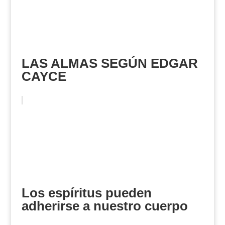
LAS ALMAS SEGÚN EDGAR
CAYCE
Los espíritus pueden
adherirse a nuestro cuerpo