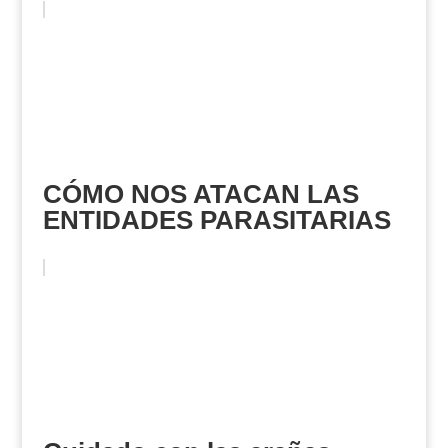
CÓMO NOS ATACAN LAS
ENTIDADES PARASITARIAS