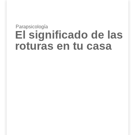
Parapsicología
El significado de las
roturas en tu casa