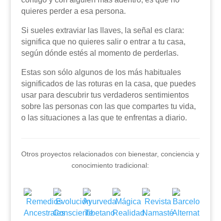
quieres perder a esa persona.
Si sueles extraviar las llaves, la señal es clara:
significa que no quieres salir o entrar a tu casa,
según dónde estés al momento de perderlas.
Estas son sólo algunos de los más habituales
significados de las roturas en la casa, que puedes
usar para descubrir tus verdaderos sentimientos
sobre las personas con las que compartes tu vida,
o las situaciones a las que te enfrentas a diario.
Otros proyectos relacionados con bienestar, conciencia y
conocimiento tradicional: