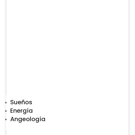
Sueños
Energía
Angeología