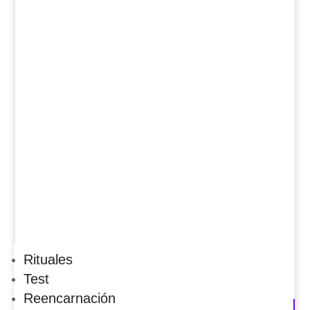
Rituales
Test
Reencarnación