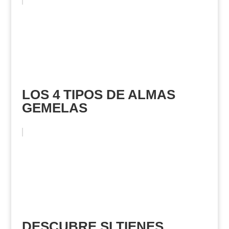
LOS 4 TIPOS DE ALMAS
GEMELAS
DESCUBRE SI TIENES