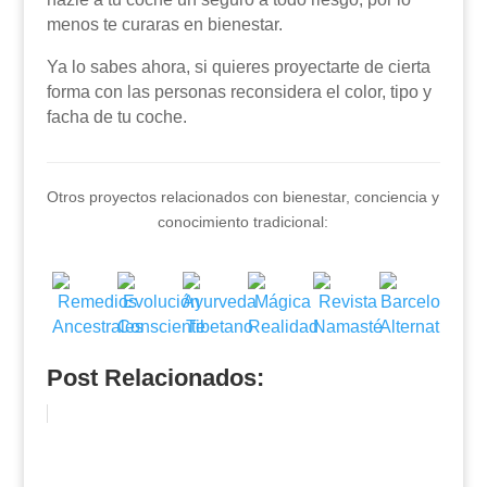
menos te curaras en bienestar.
Ya lo sabes ahora, si quieres proyectarte de cierta
forma con las personas reconsidera el color, tipo y
facha de tu coche.
Otros proyectos relacionados con bienestar, conciencia y
conocimiento tradicional:
Post Relacionados: