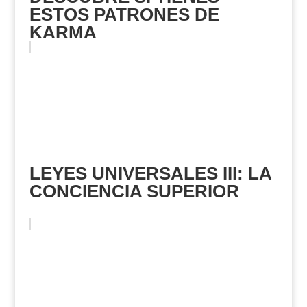
ESTOS PATRONES DE
KARMA
LEYES UNIVERSALES III: LA
CONCIENCIA SUPERIOR