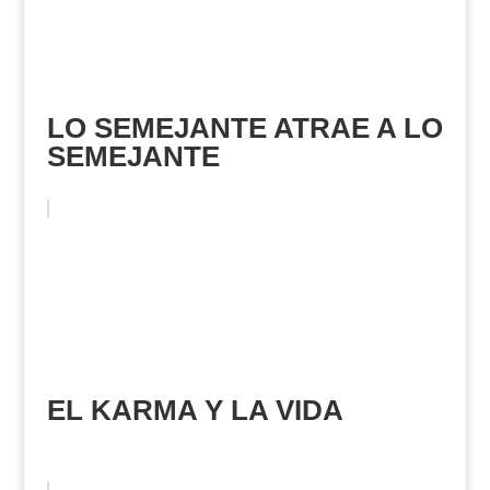
LO SEMEJANTE ATRAE A LO
SEMEJANTE
EL KARMA Y LA VIDA