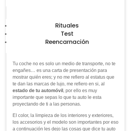
Rituales
Test
Reencarnación
Tu coche no es solo un medio de transporte, no te
engañes… es una carta de presentación para
mostrar quién eres; y no me refiero al estatus que
te dan las marcas de lujo, me refiero en si, al
estado de tu automóvil
, por ello es muy
importante que sepas lo que tu auto le esta
proyectando de ti a las personas.
El color, la limpieza de los interiores y exteriores,
los accesorios y el modelo son importantes por eso
a continuación les dejo las cosas que dice tu auto