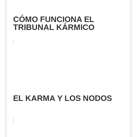
CÓMO FUNCIONA EL
TRIBUNAL KÁRMICO
EL KARMA Y LOS NODOS