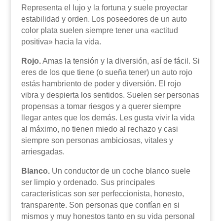
Representa el lujo y la fortuna y suele proyectar
estabilidad y orden. Los poseedores de un auto
color plata suelen siempre tener una «actitud
positiva» hacia la vida.
Rojo.
Amas la tensión y la diversión, así de fácil. Si
eres de los que tiene (o sueña tener) un auto rojo
estás hambriento de poder y diversión. El rojo
vibra y despierta los sentidos. Suelen ser personas
propensas a tomar riesgos y a querer siempre
llegar antes que los demás. Les gusta vivir la vida
al máximo, no tienen miedo al rechazo y casi
siempre son personas ambiciosas, vitales y
arriesgadas.
Blanco.
Un conductor de un coche blanco suele
ser limpio y ordenado. Sus principales
características son ser perfeccionista, honesto,
transparente. Son personas que confían en si
mismos y muy honestos tanto en su vida personal