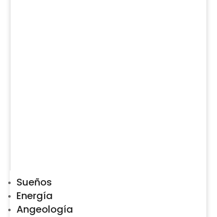
Sueños
Energía
Angeología