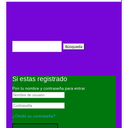
Buscar:
Si estas registrado
Pon tu nombre y contraseña para entrar
¿Olvidó su contraseña?