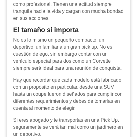
como profesional. Tienen una actitud siempre
tranquila hacia la vida y cargan con mucha bondad
en sus acciones.
El tamaño si importa
No es lo mismo un pequeño compacto, un
deportivo, un familiar a un gran pick up. No es
cuestión de ego, sin embargo contar con un
vehículo especial para dos como un Corvette
siempre será ideal para una reunión de conquista.
Hay que recordar que cada modelo está fabricado
con un propósito en particular, desde una SUV
hasta un coupé fueron diseñados para cumplir con
diferentes requerimientos y debes de tomarlas en
cuenta al momento de elegir.
Si eres abogado y te transportas en una Pick Up,
seguramente se verá tan mal como un jardinero en
un deportivo.