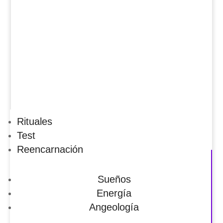
Rituales
Test
Reencarnación
Sueños
Energía
Angeología