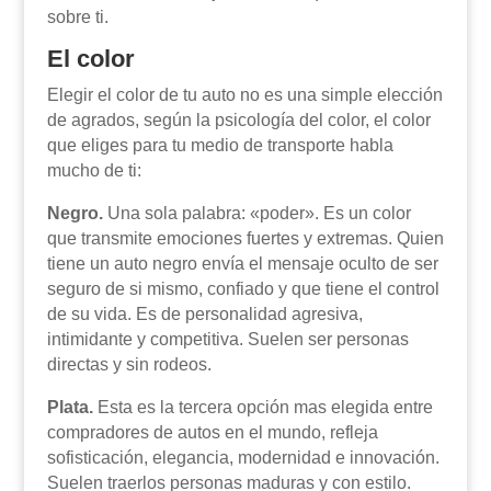
sobre ti.
El color
Elegir el color de tu auto no es una simple elección
de agrados, según la psicología del color, el color
que eliges para tu medio de transporte habla
mucho de ti:
Negro.
Una sola palabra: «poder». Es un color
que transmite emociones fuertes y extremas. Quien
tiene un auto negro envía el mensaje oculto de ser
seguro de si mismo, confiado y que tiene el control
de su vida. Es de personalidad agresiva,
intimidante y competitiva. Suelen ser personas
directas y sin rodeos.
Plata.
Esta es la tercera opción mas elegida entre
compradores de autos en el mundo, refleja
sofisticación, elegancia, modernidad e innovación.
Suelen traerlos personas maduras y con estilo.