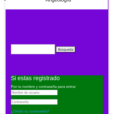
Buscar:
Si estas registrado
Pon tu nombre y contraseña para entrar
¿Olvidó su contraseña?