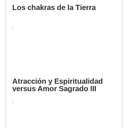
Los chakras de la Tierra
Atracción y Espiritualidad
versus Amor Sagrado III