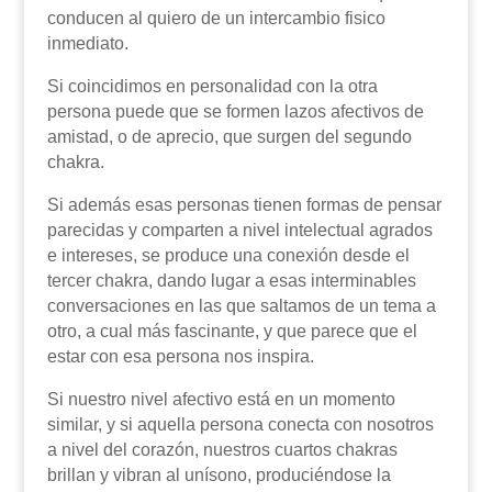
conducen al quiero de un intercambio fisico
inmediato.
Si coincidimos en personalidad con la otra
persona puede que se formen lazos afectivos de
amistad, o de aprecio, que surgen del segundo
chakra.
Si además esas personas tienen formas de pensar
parecidas y comparten a nivel intelectual agrados
e intereses, se produce una conexión desde el
tercer chakra, dando lugar a esas interminables
conversaciones en las que saltamos de un tema a
otro, a cual más fascinante, y que parece que el
estar con esa persona nos inspira.
Si nuestro nivel afectivo está en un momento
similar, y si aquella persona conecta con nosotros
a nivel del corazón, nuestros cuartos chakras
brillan y vibran al unísono, produciéndose la