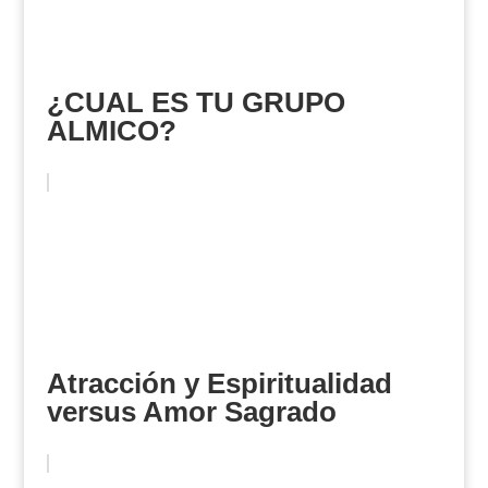
¿CUAL ES TU GRUPO
ALMICO?
Atracción y Espiritualidad
versus Amor Sagrado