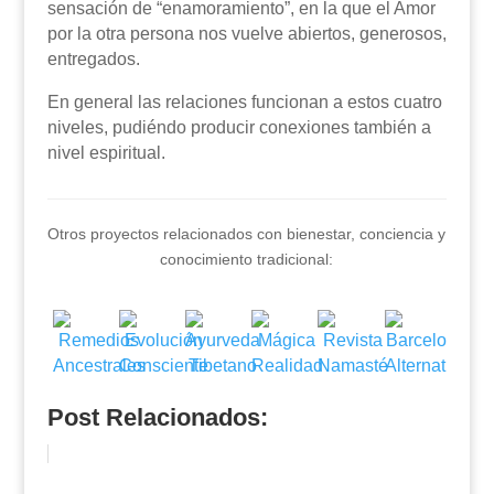
sensación de “enamoramiento”, en la que el Amor
por la otra persona nos vuelve abiertos, generosos,
entregados.
En general las relaciones funcionan a estos cuatro
niveles, pudiéndo producir conexiones también a
nivel espiritual.
Otros proyectos relacionados con bienestar, conciencia y
conocimiento tradicional:
Post Relacionados: