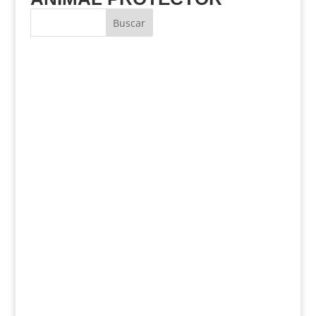
Buscar