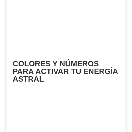
COLORES Y NÚMEROS
PARA ACTIVAR TU ENERGÍA
ASTRAL