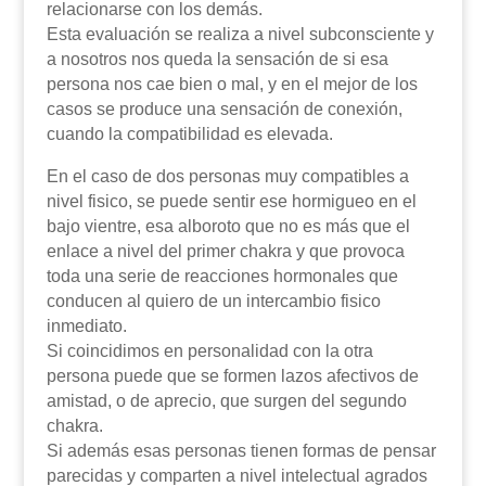
relacionarse con los demás.
Esta evaluación se realiza a nivel subconsciente y
a nosotros nos queda la sensación de si esa
persona nos cae bien o mal, y en el mejor de los
casos se produce una sensación de conexión,
cuando la compatibilidad es elevada.
En el caso de dos personas muy compatibles a
nivel fisico, se puede sentir ese hormigueo en el
bajo vientre, esa alboroto que no es más que el
enlace a nivel del primer chakra y que provoca
toda una serie de reacciones hormonales que
conducen al quiero de un intercambio fisico
inmediato.
Si coincidimos en personalidad con la otra
persona puede que se formen lazos afectivos de
amistad, o de aprecio, que surgen del segundo
chakra.
Si además esas personas tienen formas de pensar
parecidas y comparten a nivel intelectual agrados