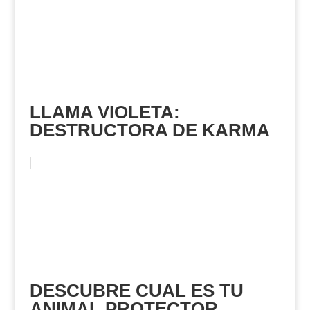
LLAMA VIOLETA:
DESTRUCTORA DE KARMA
DESCUBRE CUAL ES TU
ANIMAL PROTECTOR