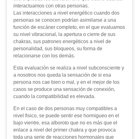
interactuamos con otras personas.
Las interacciones a nivel energético cuando dos
personas se conocen podrían asimilarse a una
función de escáner completo, en el que evaluamos
su nivel vibracional, la apertura o cierre de sus
chakras, sus patrones energéticos a nivel de
personalidad, sus bloqueos, su forma de
relacionarse con los demás.
Esta evaluación se realiza a nivel subconsciente y
a nosotros nos queda la sensación de si esa
persona nos cae bien o mal, y en el mejor de los
casos se produce una sensación de conexión,
cuando la compatibilidad es elevada.
En el caso de dos personas muy compatibles a
nivel fisico, se puede sentir ese hormigueo en el
bajo vientre, esa alboroto que no es más que el
enlace a nivel del primer chakra y que provoca
toda una serie de reacciones hormonales que