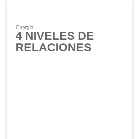
Energía
4 NIVELES DE
RELACIONES