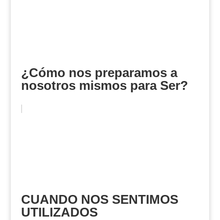
¿Cómo nos preparamos a
nosotros mismos para Ser?
CUANDO NOS SENTIMOS
UTILIZADOS