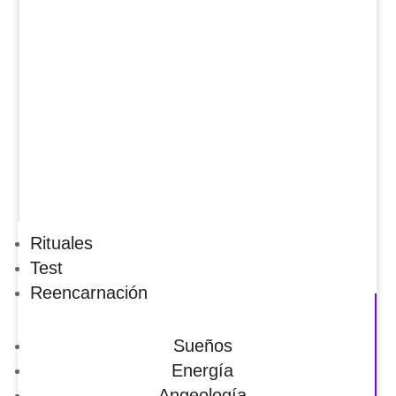
Rituales
Test
Reencarnación
Sueños
Energía
Angeología