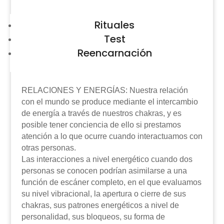
Rituales
Test
Reencarnación
RELACIONES Y ENERGÍAS: Nuestra relación
con el mundo se produce mediante el intercambio
de energía a través de nuestros chakras, y es
posible tener conciencia de ello si prestamos
atención a lo que ocurre cuando interactuamos con
otras personas.
Las interacciones a nivel energético cuando dos
personas se conocen podrían asimilarse a una
función de escáner completo, en el que evaluamos
su nivel vibracional, la apertura o cierre de sus
chakras, sus patrones energéticos a nivel de
personalidad, sus bloqueos, su forma de