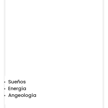
Sueños
Energía
Angeología