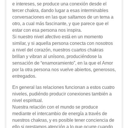
e intereses, se produce una conexión desde el
tercer chakra, dando lugar a esas interminables
conversaciones en las que saltamos de un tema a
otro, a cual más fascinante, y que parece que el
estar con esa persona nos inspira.
Si nuestro nivel afectivo está en un momento
similar, y si aquella persona conecta con nosotros
a nivel del corazón, nuestros cuartos chakras
brillan y vibran al unísono, produciéndose la
sensación de “enamoramiento”, en la que el Amor
por la otra persona nos vuelve abiertos, generosos,
entregados.
En general las relaciones funcionan a estos cuatro
niveles, pudiéndo producir conexiones también a
nivel espiritual.
Nuestra relación con el mundo se produce
mediante el intercambio de energía a través de
nuestros chakras, y es posible tener conciencia de
ello si prestamos atención a lo que ocurre cuando