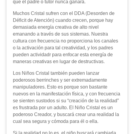
que el padre o tutor nunca ganará.
Muchos Cristal sufren con el DDA (Desorden de
Déficit de Atención) cuando crecen, porque hay
demasiada energía creativa de alto nivel
emanando a través de sus sistemas. Nuestra
cultura con frecuencia no proporciona los canales
o la activación para tal creatividad, y los padres
pueden actividadr para enfocar esta energía de
maneras creativas en lugar de destructivas.
Los Niños Cristal también pueden lanzar
poderosos berrinches y ser extremadamente
manipuladores. Esto es porque son bastante
nuevos en la manifestación física, y con frecuencia
se sienten sustodos si su “creación de la realidad”
es frustrada por un adulto. El Niño Cristal es un
poderoso Creador, y buscará crear una realidad la
cual sea segura y cómoda para él o ella.
Si la realidad no lo es, el niño buscará cambiarla