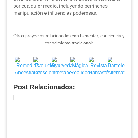
por cualquier medio, incluyendo berrinches,
manipulación e influencias poderosas.
Otros proyectos relacionados con bienestar, conciencia y
conocimiento tradicional:
Post Relacionados: