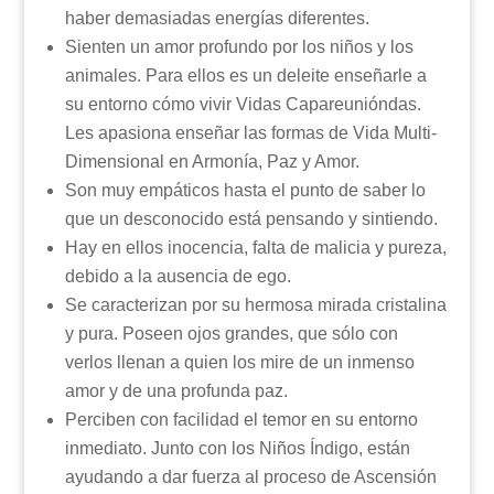
haber demasiadas energías diferentes.
Sienten un amor profundo por los niños y los
animales. Para ellos es un deleite enseñarle a
su entorno cómo vivir Vidas Capareunióndas.
Les apasiona enseñar las formas de Vida Multi-
Dimensional en Armonía, Paz y Amor.
Son muy empáticos hasta el punto de saber lo
que un desconocido está pensando y sintiendo.
Hay en ellos inocencia, falta de malicia y pureza,
debido a la ausencia de ego.
Se caracterizan por su hermosa mirada cristalina
y pura. Poseen ojos grandes, que sólo con
verlos llenan a quien los mire de un inmenso
amor y de una profunda paz.
Perciben con facilidad el temor en su entorno
inmediato. Junto con los Niños Índigo, están
ayudando a dar fuerza al proceso de Ascensión