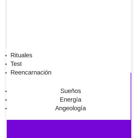
Rituales
Test
Reencarnación
Sueños
Energía
Angeología