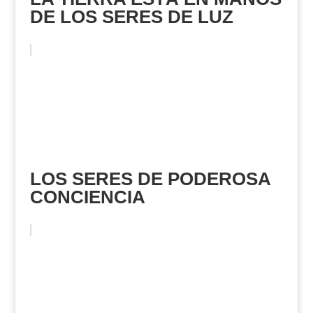
DE LOS SERES DE LUZ
LOS SERES DE PODEROSA
CONCIENCIA