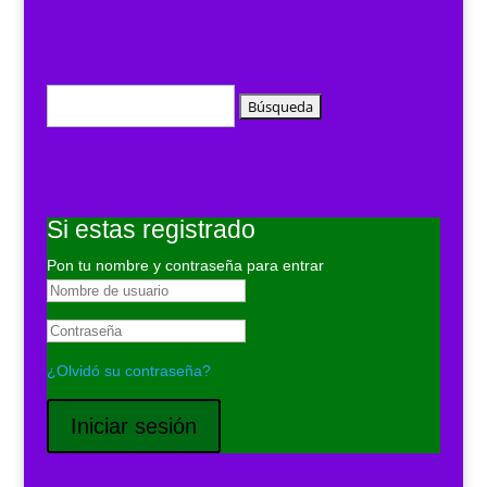
Buscar:
Si estas registrado
Pon tu nombre y contraseña para entrar
¿Olvidó su contraseña?
Iniciar sesión