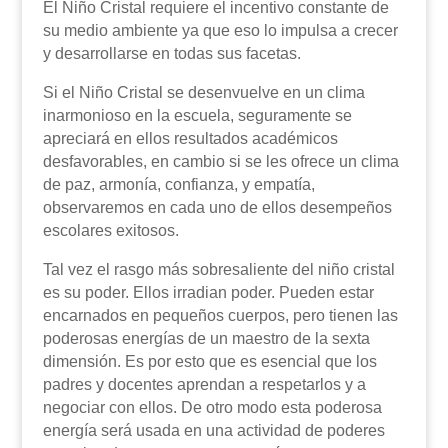
El Niño Cristal requiere el incentivo constante de
su medio ambiente ya que eso lo impulsa a crecer
y desarrollarse en todas sus facetas.
Si el Niño Cristal se desenvuelve en un clima
inarmonioso en la escuela, seguramente se
apreciará en ellos resultados académicos
desfavorables, en cambio si se les ofrece un clima
de paz, armonía, confianza, y empatía,
observaremos en cada uno de ellos desempeños
escolares exitosos.
Tal vez el rasgo más sobresaliente del niño cristal
es su poder. Ellos irradian poder. Pueden estar
encarnados en pequeños cuerpos, pero tienen las
poderosas energías de un maestro de la sexta
dimensión. Es por esto que es esencial que los
padres y docentes aprendan a respetarlos y a
negociar con ellos. De otro modo esta poderosa
energía será usada en una actividad de poderes