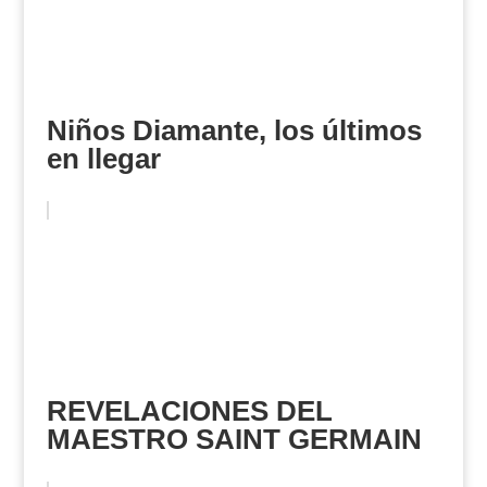
Niños Diamante, los últimos
en llegar
REVELACIONES DEL
MAESTRO SAINT GERMAIN