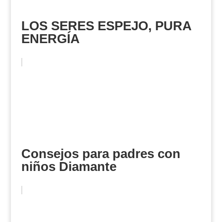
LOS SERES ESPEJO, PURA
ENERGÍA
Consejos para padres con
niños Diamante