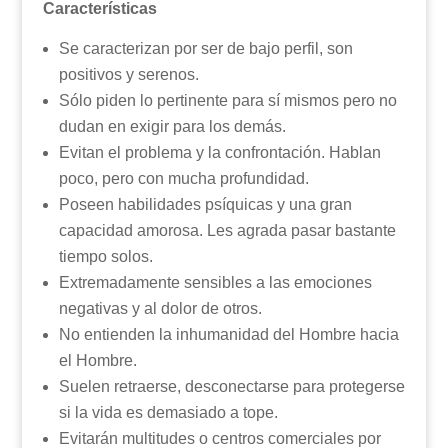
Características
Se caracterizan por ser de bajo perfil, son
positivos y serenos.
Sólo piden lo pertinente para sí mismos pero no
dudan en exigir para los demás.
Evitan el problema y la confrontación. Hablan
poco, pero con mucha profundidad.
Poseen habilidades psíquicas y una gran
capacidad amorosa. Les agrada pasar bastante
tiempo solos.
Extremadamente sensibles a las emociones
negativas y al dolor de otros.
No entienden la inhumanidad del Hombre hacia
el Hombre.
Suelen retraerse, desconectarse para protegerse
si la vida es demasiado a tope.
Evitarán multitudes o centros comerciales por