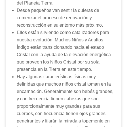
del Planeta Tierra.
Desde pequeños van sentir la quieras de
comenzar el proceso de renovación y
reconstrucción en su entorno más próximo.
Ellos están sirviendo como catalizadores para
nuestra evolución. Muchos Niños y Adultos
Índigo están transicionando hacia el estado
Cristal con la ayuda de la elevación energética
que proveen los Niños Cristal por su sola
presencia en la Tierra en este tiempo.
Hay algunas características físicas muy
definidas que muchos niños cristal toman en la
encarnación. Generalmente son bebés grandes,
y con frecuencia tienen cabezas que son
proporcionalmente muy grandes para sus
cuerpos, con frecuencia tienen ojos grandes,
penetrantes y fijarán la mirada a topemente en