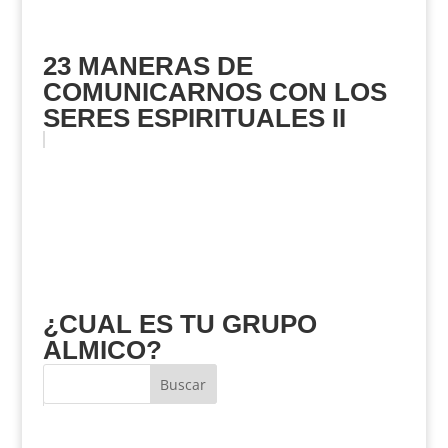
23 MANERAS DE
COMUNICARNOS CON LOS
SERES ESPIRITUALES II
¿CUAL ES TU GRUPO
ALMICO?
Buscar