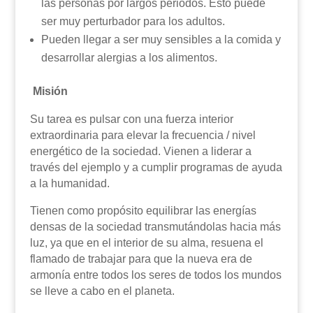
las personas por largos periodos. Esto puede
ser muy perturbador para los adultos.
Pueden llegar a ser muy sensibles a la comida y
desarrollar alergias a los alimentos.
Misión
Su tarea es pulsar con una fuerza interior
extraordinaria para elevar la frecuencia / nivel
energético de la sociedad. Vienen a liderar a
través del ejemplo y a cumplir programas de ayuda
a la humanidad.
Tienen como propósito equilibrar las energías
densas de la sociedad transmutándolas hacia más
luz, ya que en el interior de su alma, resuena el
flamado de trabajar para que la nueva era de
armonía entre todos los seres de todos los mundos
se lleve a cabo en el planeta.