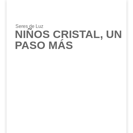
Seres de Luz
NIÑOS CRISTAL, UN
PASO MÁS