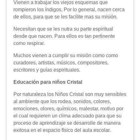
Vienen a trabajar los viejos esquemas que
rompieron los índigos, Por lo general, nacen cerca
de ellos, para que se les facilite mas su misión.
Necesitan que se les nutra su parte espiritual
desde que nacen. Para ellos es tan pertinente
como respirar.
Muchos vienen a cumplir su misión como como
curadores, artistas, músicos, compositores,
escritores y guías espirituales.
Educación para niños Cristal
Por naturaleza los Niños Cristal son muy sensibles
al ambiente que los rodea, sonidos, colores,
emociones, olores, químicos, malestar, motivo por
el cual requieren un clima adecuado para que su
proceso de aprendizaje se desarrolle de manera
exitosa en el espacio físico del aula escolar.