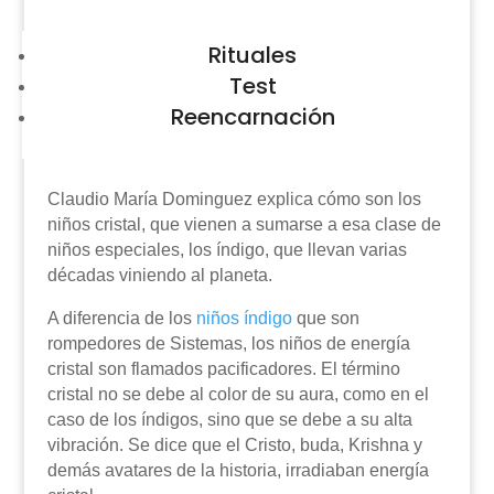
Rituales
Test
Reencarnación
Claudio María Dominguez explica cómo son los
niños cristal, que vienen a sumarse a esa clase de
niños especiales, los índigo, que llevan varias
décadas viniendo al planeta.
A diferencia de los
niños índigo
que son
rompedores de Sistemas, los niños de energía
cristal son flamados pacificadores. El término
cristal no se debe al color de su aura, como en el
caso de los índigos, sino que se debe a su alta
vibración. Se dice que el Cristo, buda, Krishna y
demás avatares de la historia, irradiaban energía