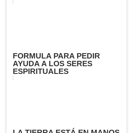
FORMULA PARA PEDIR
AYUDA A LOS SERES
ESPIRITUALES
LA TIERRA ESTÁ EN MANOS