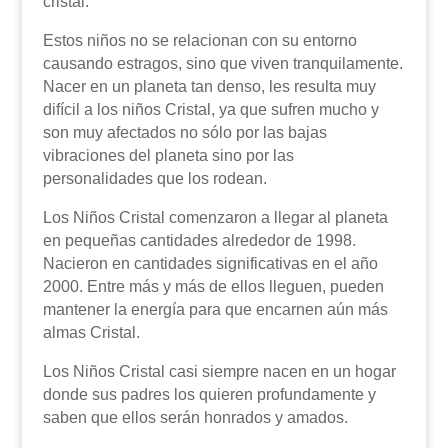
cristal.
Estos niños no se relacionan con su entorno
causando estragos, sino que viven tranquilamente.
Nacer en un planeta tan denso, les resulta muy
difícil a los niños Cristal, ya que sufren mucho y
son muy afectados no sólo por las bajas
vibraciones del planeta sino por las
personalidades que los rodean.
Los Niños Cristal comenzaron a llegar al planeta
en pequeñas cantidades alrededor de 1998.
Nacieron en cantidades significativas en el año
2000. Entre más y más de ellos lleguen, pueden
mantener la energía para que encarnen aún más
almas Cristal.
Los Niños Cristal casi siempre nacen en un hogar
donde sus padres los quieren profundamente y
saben que ellos serán honrados y amados.