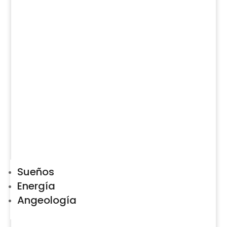
Sueños
Energía
Angeología