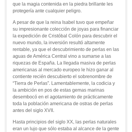
que la magia contenida en la piedra brillante les
protegería ante cualquier peligro.
A pesar de que la reina Isabel tuvo que empeñar
su impresionante colección de joyas para financiar
la expedición de Cristóbal Colón para descubrir el
nuevo mundo, la inversión resultó altamente
rentable, ya que el descubrimiento de perlas en las
aguas de América Central vino a sumarse a las
riquezas de España. La llegada masiva de perlas
americanas al mercado europeo le hizo ganar al
contiente recién descubierto el sobrenombre de
“Tierra de Perlas”. Lamentablemente, la codicia y
la ambición en pos de estas gemas marinas
desembocó en el agotamiento de prácticamente
toda la población americana de ostras de perlas
antes del siglo XVII.
Hasta principios del siglo XX, las perlas naturales
eran un lujo que sólo estaba al alcance de la gente