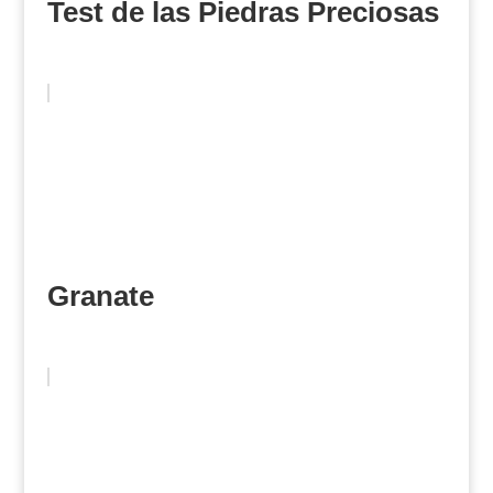
Test de las Piedras Preciosas
Granate