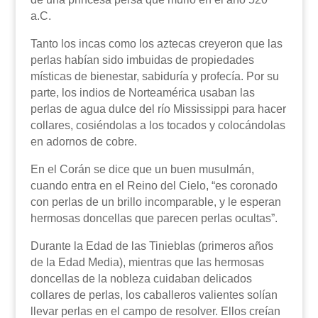
a.C.
Tanto los incas como los aztecas creyeron que las
perlas habían sido imbuidas de propiedades
místicas de bienestar, sabiduría y profecía. Por su
parte, los indios de Norteamérica usaban las
perlas de agua dulce del río Mississippi para hacer
collares, cosiéndolas a los tocados y colocándolas
en adornos de cobre.
En el Corán se dice que un buen musulmán,
cuando entra en el Reino del Cielo, “es coronado
con perlas de un brillo incomparable, y le esperan
hermosas doncellas que parecen perlas ocultas”.
Durante la Edad de las Tinieblas (primeros años
de la Edad Media), mientras que las hermosas
doncellas de la nobleza cuidaban delicados
collares de perlas, los caballeros valientes solían
llevar perlas en el campo de resolver. Ellos creían