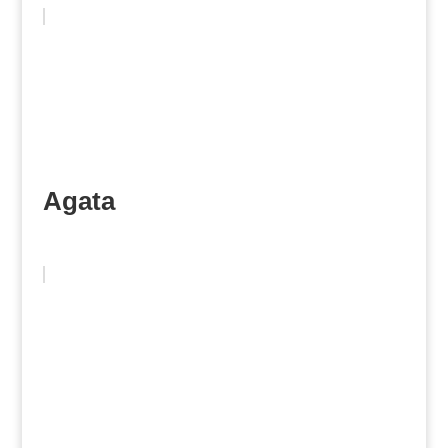
Agata