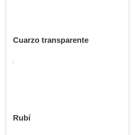
Cuarzo transparente
Rubí