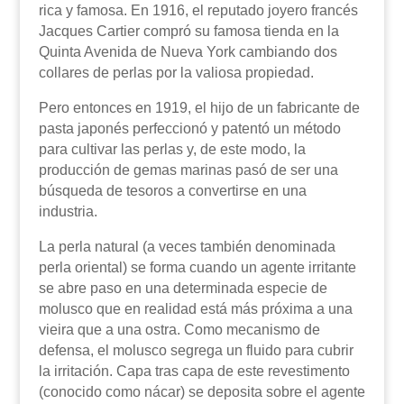
rica y famosa. En 1916, el reputado joyero francés
Jacques Cartier compró su famosa tienda en la
Quinta Avenida de Nueva York cambiando dos
collares de perlas por la valiosa propiedad.
Pero entonces en 1919, el hijo de un fabricante de
pasta japonés perfeccionó y patentó un método
para cultivar las perlas y, de este modo, la
producción de gemas marinas pasó de ser una
búsqueda de tesoros a convertirse en una
industria.
La perla natural (a veces también denominada
perla oriental) se forma cuando un agente irritante
se abre paso en una determinada especie de
molusco que en realidad está más próxima a una
vieira que a una ostra. Como mecanismo de
defensa, el molusco segrega un fluido para cubrir
la irritación. Capa tras capa de este revestimento
(conocido como nácar) se deposita sobre el agente