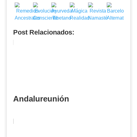
Post Relacionados:
Andalureunión