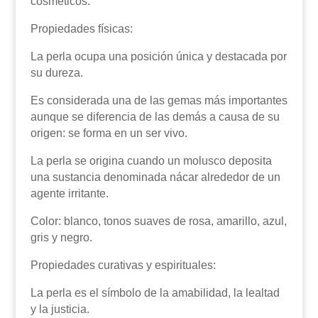
cosméticos.
Propiedades físicas:
La perla ocupa una posición única y destacada por
su dureza.
Es considerada una de las gemas más importantes
aunque se diferencia de las demás a causa de su
origen: se forma en un ser vivo.
La perla se origina cuando un molusco deposita
una sustancia denominada nácar alrededor de un
agente irritante.
Color: blanco, tonos suaves de rosa, amarillo, azul,
gris y negro.
Propiedades curativas y espirituales:
La perla es el símbolo de la amabilidad, la lealtad
y la justicia.