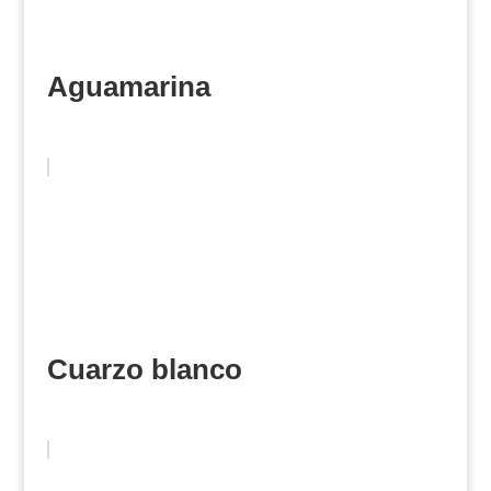
Aguamarina
Cuarzo blanco