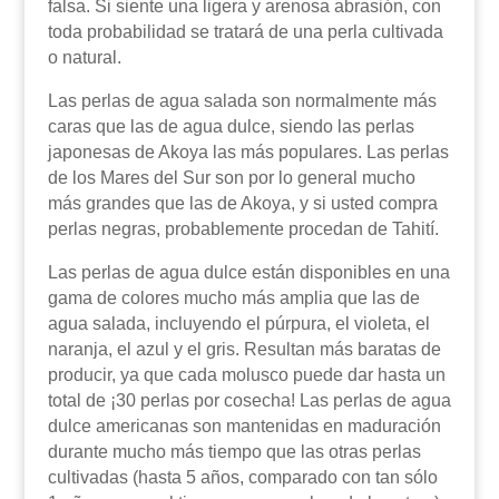
falsa. Si siente una ligera y arenosa abrasión, con
toda probabilidad se tratará de una perla cultivada
o natural.
Las perlas de agua salada son normalmente más
caras que las de agua dulce, siendo las perlas
japonesas de Akoya las más populares. Las perlas
de los Mares del Sur son por lo general mucho
más grandes que las de Akoya, y si usted compra
perlas negras, probablemente procedan de Tahití.
Las perlas de agua dulce están disponibles en una
gama de colores mucho más amplia que las de
agua salada, incluyendo el púrpura, el violeta, el
naranja, el azul y el gris. Resultan más baratas de
producir, ya que cada molusco puede dar hasta un
total de ¡30 perlas por cosecha! Las perlas de agua
dulce americanas son mantenidas en maduración
durante mucho más tiempo que las otras perlas
cultivadas (hasta 5 años, comparado con tan sólo