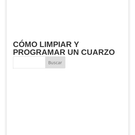
CÓMO LIMPIAR Y
PROGRAMAR UN CUARZO
Buscar