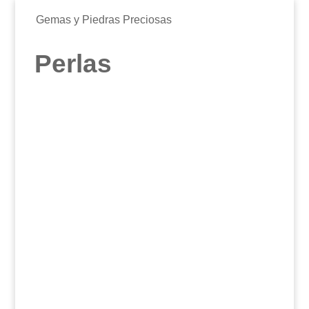
Gemas y Piedras Preciosas
Perlas