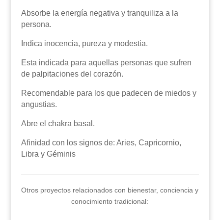
Absorbe la energía negativa y tranquiliza a la
persona.
Indica inocencia, pureza y modestia.
Esta indicada para aquellas personas que sufren
de palpitaciones del corazón.
Recomendable para los que padecen de miedos y
angustias.
Abre el chakra basal.
Afinidad con los signos de: Aries, Capricornio,
Libra y Géminis
Otros proyectos relacionados con bienestar, conciencia y
conocimiento tradicional: