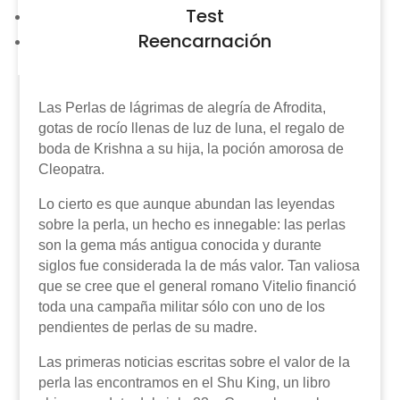
Test
Reencarnación
Las Perlas de lágrimas de alegría de Afrodita,
gotas de rocío llenas de luz de luna, el regalo de
boda de Krishna a su hija, la poción amorosa de
Cleopatra.
Lo cierto es que aunque abundan las leyendas
sobre la perla, un hecho es innegable: las perlas
son la gema más antigua conocida y durante
siglos fue considerada la de más valor. Tan valiosa
que se cree que el general romano Vitelio financió
toda una campaña militar sólo con uno de los
pendientes de perlas de su madre.
Las primeras noticias escritas sobre el valor de la
perla las encontramos en el Shu King, un libro