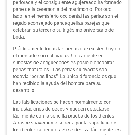
perforada y el consiguiente agujereado ha formado
parte de la ceremonia del matrimonio. Por otro
lado, en el hemisferio occidental las perlas son el
regalo aconsejado para aquellas parejas que
celebran su tercer o su trigésimo aniversario de
boda.
Prácticamente todas las perlas que existen hoy en
el mercado son cultivadas. Únicamente en
subastas de antigüedades es posible encontrar
perlas “naturales”. Las perlas cultivadas son
todavía “perlas finas”. La única diferencia es que
han recibido la ayuda del hombre para su
desarrollo.
Las falsificaciones se hacen normalmente con
incrustaciones de peces y pueden detectarse
fácilmente con la sencilla prueba de los dientes.
Arrastre suavemente la perla por la superficie de
los dientes superiores. Si se desliza fácilmente, es