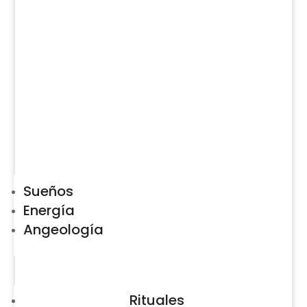
Sueños
Energía
Angeología
Rituales