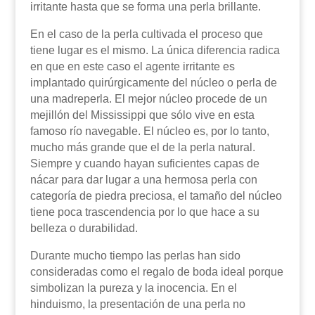
irritante hasta que se forma una perla brillante.
En el caso de la perla cultivada el proceso que
tiene lugar es el mismo. La única diferencia radica
en que en este caso el agente irritante es
implantado quirúrgicamente del núcleo o perla de
una madreperla. El mejor núcleo procede de un
mejillón del Mississippi que sólo vive en esta
famoso río navegable. El núcleo es, por lo tanto,
mucho más grande que el de la perla natural.
Siempre y cuando hayan suficientes capas de
nácar para dar lugar a una hermosa perla con
categoría de piedra preciosa, el tamaño del núcleo
tiene poca trascendencia por lo que hace a su
belleza o durabilidad.
Durante mucho tiempo las perlas han sido
consideradas como el regalo de boda ideal porque
simbolizan la pureza y la inocencia. En el
hinduismo, la presentación de una perla no