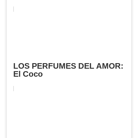
LOS PERFUMES DEL AMOR:
El Coco