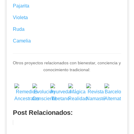
Pajarita
Violeta
Ruda
Camelia
Otros proyectos relacionados con bienestar, conciencia y
conocimiento tradicional:
Post Relacionados: