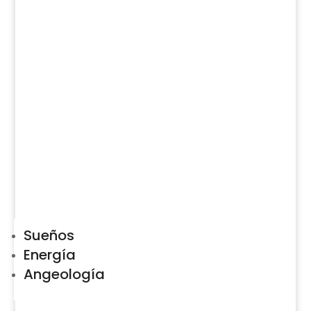
Sueños
Energía
Angeología