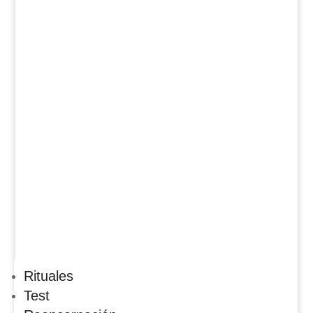
Rituales
Test