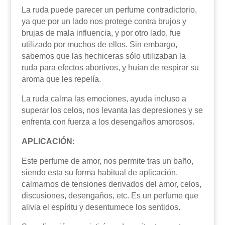
La ruda puede parecer un perfume contradictorio,
ya que por un lado nos protege contra brujos y
brujas de mala influencia, y por otro lado, fue
utilizado por muchos de ellos. Sin embargo,
sabemos que las hechiceras sólo utilizaban la
ruda para efectos abortivos, y huían de respirar su
aroma que les repelía.
La ruda calma las emociones, ayuda incluso a
superar los celos, nos levanta las depresiones y se
enfrenta con fuerza a los desengaños amorosos.
APLICACIÓN:
Este perfume de amor, nos permite tras un baño,
siendo esta su forma habitual de aplicación,
calmarnos de tensiones derivados del amor, celos,
discusiones, desengaños, etc. Es un perfume que
alivia el espíritu y desentumece los sentidos.