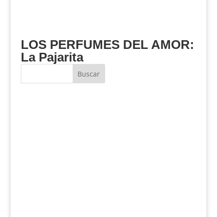
LOS PERFUMES DEL AMOR:
La Pajarita
Buscar