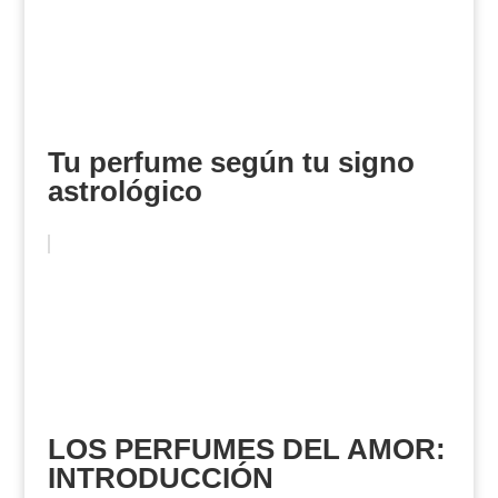
Tu perfume según tu signo
astrológico
LOS PERFUMES DEL AMOR:
INTRODUCCIÓN