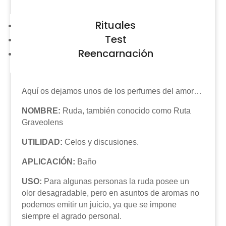
Rituales
Test
Reencarnación
Aquí os dejamos unos de los perfumes del amor…
NOMBRE:
Ruda, también conocido como Ruta
Graveolens
UTILIDAD:
Celos y discusiones.
APLICACIÓN:
Baño
USO:
Para algunas personas la ruda posee un
olor desagradable, pero en asuntos de aromas no
podemos emitir un juicio, ya que se impone
siempre el agrado personal.