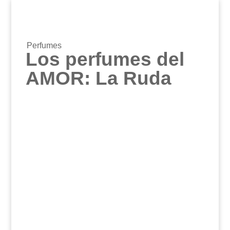
Perfumes
Los perfumes del
AMOR: La Ruda