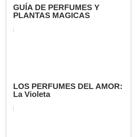
GUÍA DE PERFUMES Y
PLANTAS MAGICAS
LOS PERFUMES DEL AMOR:
La Violeta