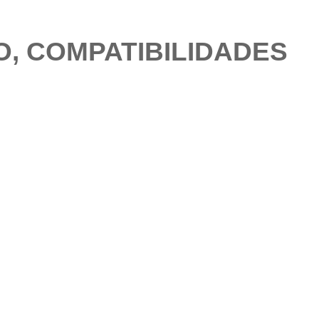
O, COMPATIBILIDADES