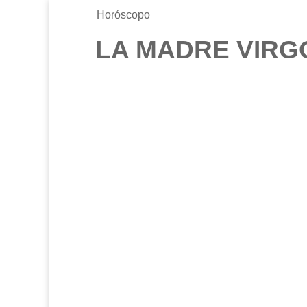
Horóscopo
LA MADRE VIRG