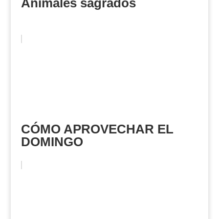
Animales sagrados
CÓMO APROVECHAR EL
DOMINGO