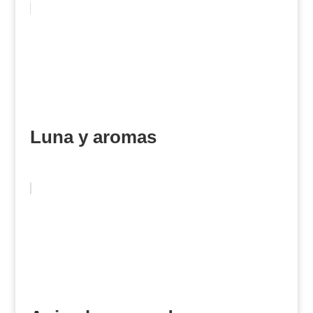
Luna y aromas