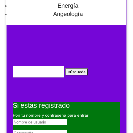
Energía
Angeología
Buscar:
Si estas registrado
Pon tu nombre y contraseña para entrar