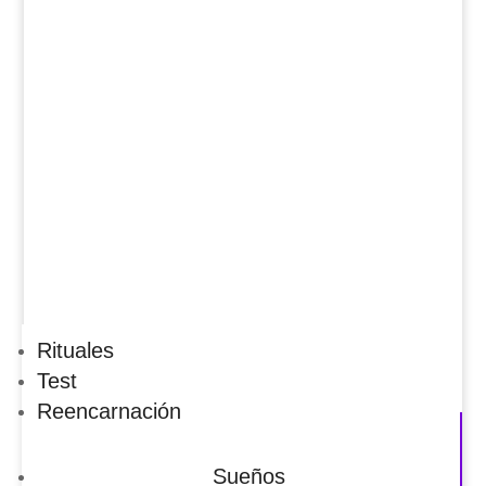
Rituales
Test
Reencarnación
Sueños