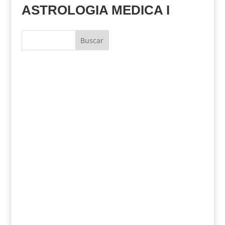
ASTROLOGIA MEDICA I
Buscar