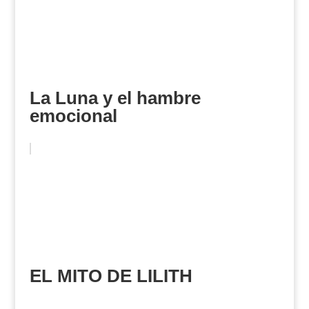
La Luna y el hambre
emocional
EL MITO DE LILITH