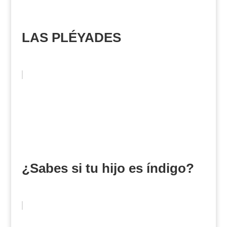
LAS PLÉYADES
¿Sabes si tu hijo es índigo?