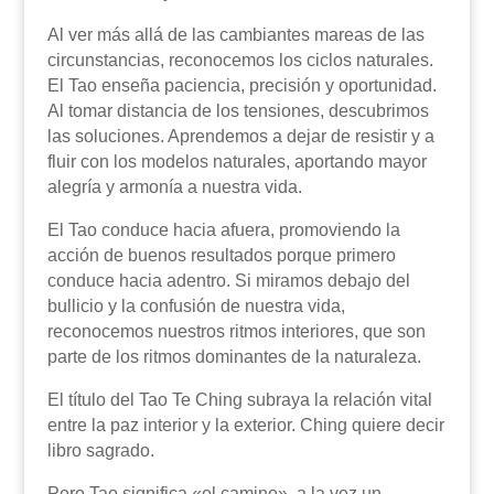
Al ver más allá de las cambiantes mareas de las
circunstancias, reconocemos los ciclos naturales.
El Tao enseña paciencia, precisión y oportunidad.
Al tomar distancia de los tensiones, descubrimos
las soluciones. Aprendemos a dejar de resistir y a
fluir con los modelos naturales, aportando mayor
alegría y armonía a nuestra vida.
El Tao conduce hacia afuera, promoviendo la
acción de buenos resultados porque primero
conduce hacia adentro. Si miramos debajo del
bullicio y la confusión de nuestra vida,
reconocemos nuestros ritmos interiores, que son
parte de los ritmos dominantes de la naturaleza.
El título del Tao Te Ching subraya la relación vital
entre la paz interior y la exterior. Ching quiere decir
libro sagrado.
Pero Tao significa «el camino», a la vez un