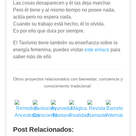
Las cosas desaparecen y él las deja marchar.
Pero él tiene y al mismo tiempo no posee nada,
actúa pero no espera nada.
Cuando su trabajo está hecho, él lo olvida.
Es por ello que dura por siempre.
El Taoísmo tiene también su enseñanza sobre la
energía femenina, puedes visitar
este enlace
para
saber más de ello
Otros proyectos relacionados con bienestar, conciencia y
conocimiento tradicional:
Post Relacionados: