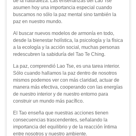
de la naturaleza. Las enseñanzas del Lao Tse
asumen hoy una importancia especial cuando
buscamos no sólo la paz mental sino también la
paz en nuestro mundo.
Al buscar nuevos modelos de armonía en todo,
desde la bienestar holística, la psicología y la física
a la ecología y la acción social, muchas personas
redescubren la sabiduría del Tao Te Ching.
La paz, comprendió Lao Tse, es una tarea interior.
Sólo cuando hallamos la paz dentro de nosotros
mismos podemos ver con más claridad, actuar de
manera más efectiva, cooperando con las energías
de nuestro interior y de nuestro entorno para
construir un mundo más pacífico.
El Tao enseña que nuestras acciones tienen
consecuencias trascendentes, señalando la
importancia del equilibrio y de la reacción íntima
entre nosotros y nuestro ambiente.