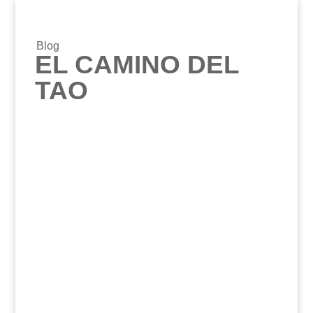
Blog
EL CAMINO DEL
TAO