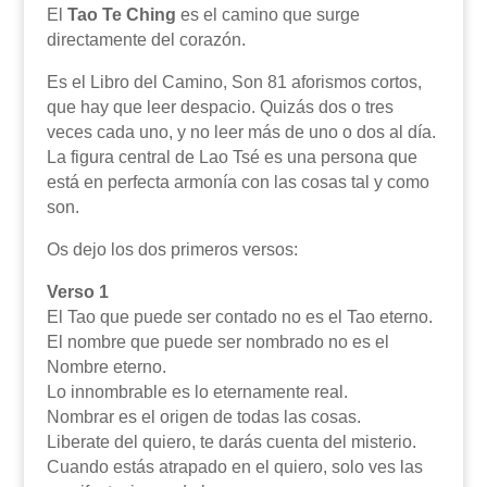
El
Tao Te Ching
es el camino que surge
directamente del corazón.
Es el Libro del Camino, Son 81 aforismos cortos,
que hay que leer despacio. Quizás dos o tres
veces cada uno, y no leer más de uno o dos al día.
La figura central de Lao Tsé es una persona que
está en perfecta armonía con las cosas tal y como
son.
Os dejo los dos primeros versos:
Verso 1
El Tao que puede ser contado no es el Tao eterno.
El nombre que puede ser nombrado no es el
Nombre eterno.
Lo innombrable es lo eternamente real.
Nombrar es el origen de todas las cosas.
Liberate del quiero, te darás cuenta del misterio.
Cuando estás atrapado en el quiero, solo ves las