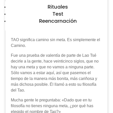
Rituales
Test
Reencarnación
TAO significa camino sin meta. Es simplemente el
Camino.
Fue una prueba de valentía de parte de Lao Tsé
decirle a la gente, hace veinticinco siglos, que no
hay una meta y que no vamos a ninguna parte.
Sólo vamos a estar aquí, así que pasemos el
tiempo de la manera más bonita, más cariñosa y
más dichosa posible. Él llamó a esto su filosofía
del Tao.
Mucha gente le preguntaba: «Dado que en tu
filosofía no tienes ninguna meta, ¿por qué has
elegido el nombre de Tao?»