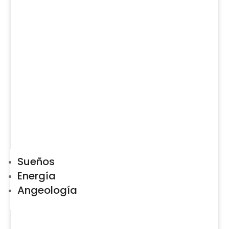
Sueños
Energía
Angeología