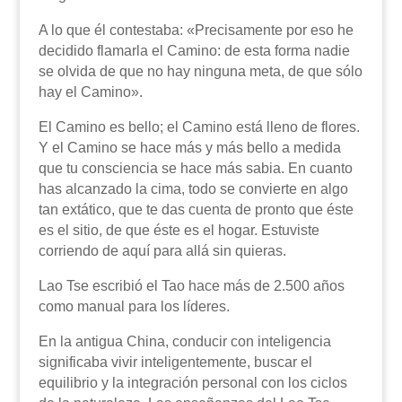
A lo que él contestaba: «Precisamente por eso he
decidido flamarla el Camino: de esta forma nadie
se olvida de que no hay ninguna meta, de que sólo
hay el Camino».
El Camino es bello; el Camino está lleno de flores.
Y el Camino se hace más y más bello a medida
que tu consciencia se hace más sabia. En cuanto
has alcanzado la cima, todo se convierte en algo
tan extático, que te das cuenta de pronto que éste
es el sitio, de que éste es el hogar. Estuviste
corriendo de aquí para allá sin quieras.
Lao Tse escribió el Tao hace más de 2.500 años
como manual para los líderes.
En la antigua China, conducir con inteligencia
significaba vivir inteligentemente, buscar el
equilibrio y la integración personal con los ciclos