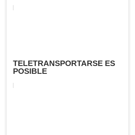
TELETRANSPORTARSE ES
POSIBLE