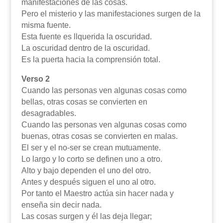
manifestaciones de las cosas.
Pero el misterio y las manifestaciones surgen de la
misma fuente.
Esta fuente es llquerida la oscuridad.
La oscuridad dentro de la oscuridad.
Es la puerta hacia la comprensión total.
Verso 2
Cuando las personas ven algunas cosas como
bellas, otras cosas se convierten en
desagradables.
Cuando las personas ven algunas cosas como
buenas, otras cosas se convierten en malas.
El ser y el no-ser se crean mutuamente.
Lo largo y lo corto se definen uno a otro.
Alto y bajo dependen el uno del otro.
Antes y después siguen el uno al otro.
Por tanto el Maestro actúa sin hacer nada y
enseña sin decir nada.
Las cosas surgen y él las deja llegar;