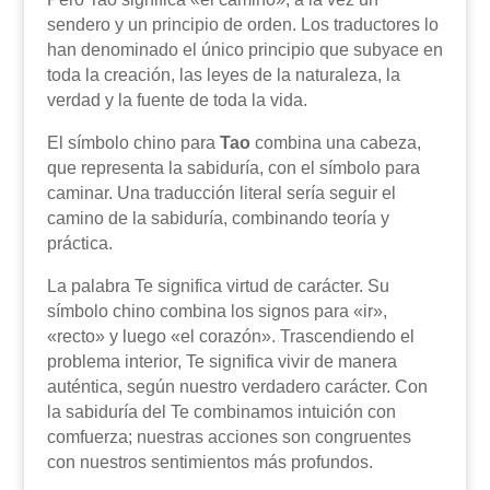
sendero y un principio de orden. Los traductores lo
han denominado el único principio que subyace en
toda la creación, las leyes de la naturaleza, la
verdad y la fuente de toda la vida.
El símbolo chino para
Tao
combina una cabeza,
que representa la sabiduría, con el símbolo para
caminar. Una traducción literal sería seguir el
camino de la sabiduría, combinando teoría y
práctica.
La palabra Te significa virtud de carácter. Su
símbolo chino combina los signos para «ir»,
«recto» y luego «el corazón». Trascendiendo el
problema interior, Te significa vivir de manera
auténtica, según nuestro verdadero carácter. Con
la sabiduría del Te combinamos intuición con
comfuerza; nuestras acciones son congruentes
con nuestros sentimientos más profundos.